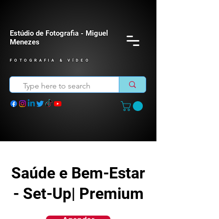
Estúdio de Fotografia - Miguel
Menezes
FOTOGRAFIA & VÍDEO
Saúde e Bem-Estar
- Set-Up| Premium