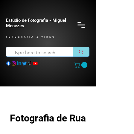
Estúdio de Fotografia - Miguel
Menezes
FOTOGRAFIA & VÍDEO
Fotografia de Rua