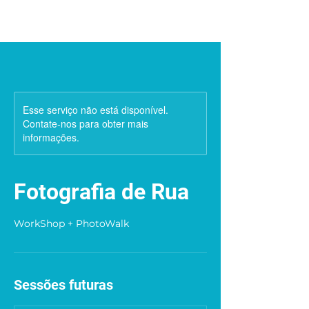
Esse serviço não está disponível.
Contate-nos para obter mais
informações.
Fotografia de Rua
WorkShop + PhotoWalk
Sessões futuras