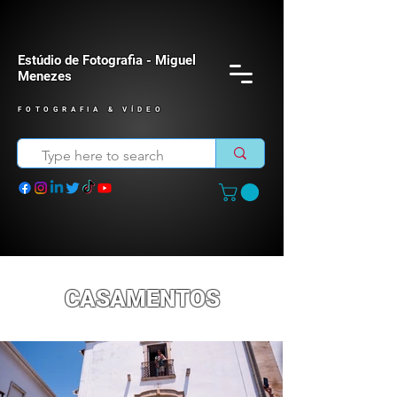
Estúdio de Fotografia - Miguel
Menezes
FOTOGRAFIA & VÍDEO
CASAMENTOS