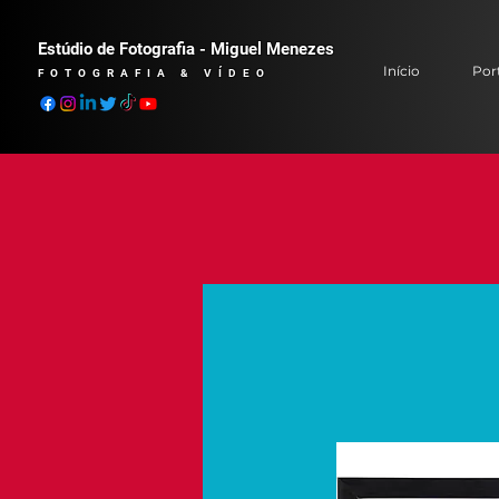
Estúdio de Fotografia - Miguel Menezes
Início
Port
FOTOGRAFIA & VÍDEO