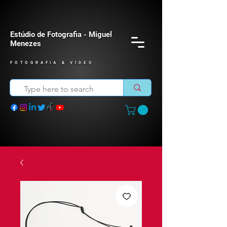
Estúdio de Fotografia - Miguel
Menezes
FOTOGRAFIA & VÍDEO