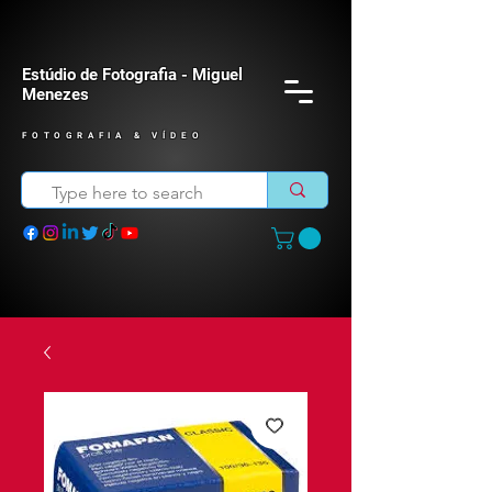
Estúdio de Fotografia - Miguel
Menezes
FOTOGRAFIA & VÍDEO