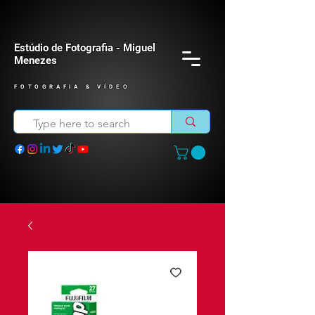
Estúdio de Fotografia - Miguel
Menezes
FOTOGRAFIA & VÍDEO