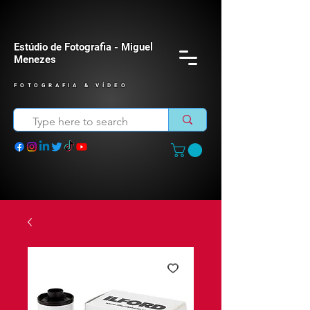
Estúdio de Fotografia - Miguel
Menezes
FOTOGRAFIA & VÍDEO