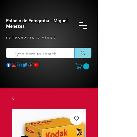
Estúdio de Fotografia - Miguel
Menezes
FOTOGRAFIA & VÍDEO