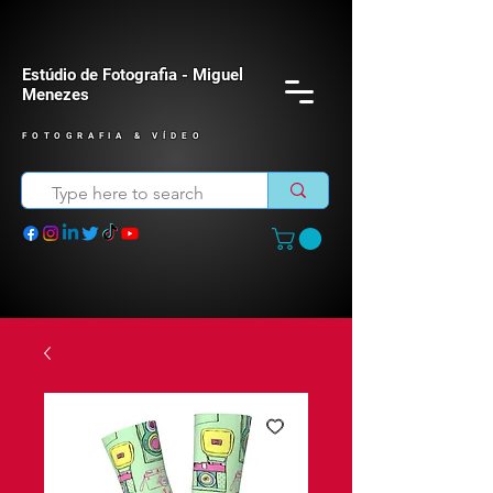
Estúdio de Fotografia - Miguel
Menezes
FOTOGRAFIA & VÍDEO