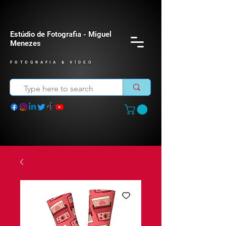
Estúdio de Fotografia - Miguel
Menezes
FOTOGRAFIA & VÍDEO