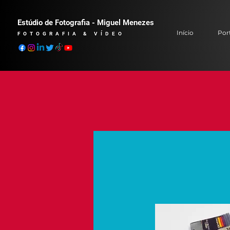
Estúdio de Fotografia - Miguel Menezes
Início
Port
FOTOGRAFIA & VÍDEO