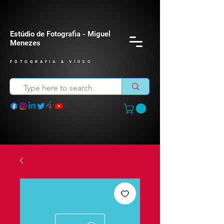
Estúdio de Fotografia - Miguel
Menezes
FOTOGRAFIA & VÍDEO