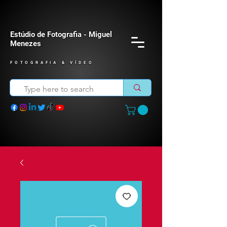
Estúdio de Fotografia - Miguel
Menezes
FOTOGRAFIA & VÍDEO