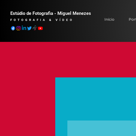
Estúdio de Fotografia - Miguel Menezes
Início
Port
FOTOGRAFIA & VÍDEO