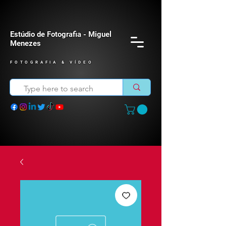
Estúdio de Fotografia - Miguel
Menezes
FOTOGRAFIA & VÍDEO