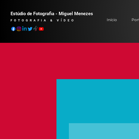
Estúdio de Fotografia - Miguel Menezes
Início
Port
FOTOGRAFIA & VÍDEO