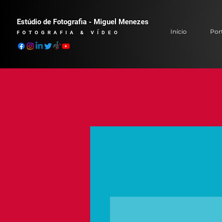
Estúdio de Fotografia - Miguel Menezes
Início
Port
FOTOGRAFIA & VÍDEO