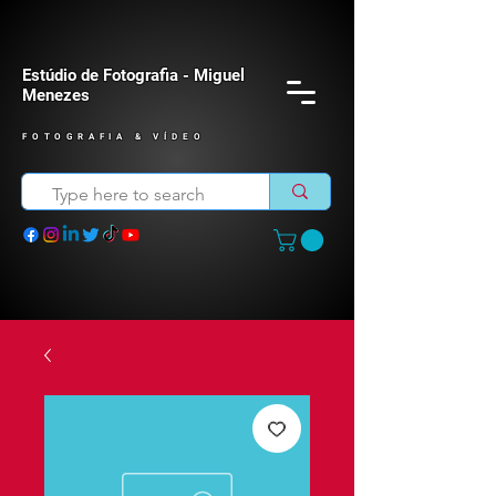
Estúdio de Fotografia - Miguel
Menezes
FOTOGRAFIA & VÍDEO