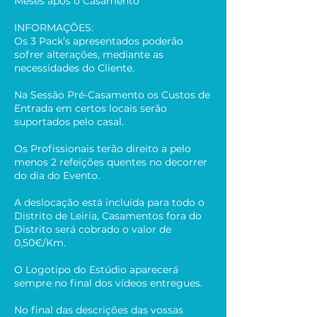
Meses após o Casamento
INFORMAÇÕES:
Os 3 Pack’s apresentados poderão
sofrer alterações, mediante as
necessidades do Cliente.
Na Sessão Pré-Casamento os Custos de
Entrada em certos locais serão
suportados pelo casal.
Os Profissionais terão direito a pelo
menos 2 refeições quentes no decorrer
do dia do Evento.
A deslocação está incluída para todo o
Distrito de Leiria, Casamentos fora do
Distrito será cobrado o valor de
0,50€/Km.
O Logotipo do Estúdio aparecerá
sempre no final dos vídeos entregues.
No final das descrições das vossas