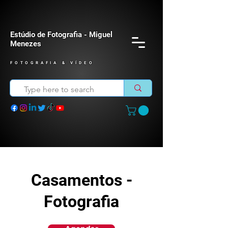
Estúdio de Fotografia - Miguel
Menezes
FOTOGRAFIA & VÍDEO
Casamentos -
Fotografia