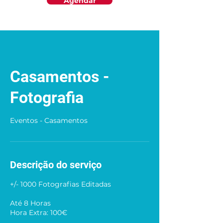
Agendar
Casamentos -
Fotografia
Eventos - Casamentos
Descrição do serviço
+/- 1000 Fotografias Editadas
Até 8 Horas
Hora Extra: 100€