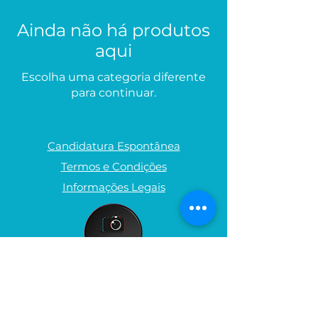
Ainda não há produtos
aqui
Escolha uma categoria diferente
para continuar.
Candidatura Espontânea
Termos e Condições
Informações Legais
Política de Privacidade